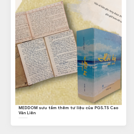
MEDDOM sưu tầm thêm tư liệu của PGS.TS Cao
Văn Liên