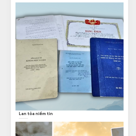
Lan tỏa niềm tin