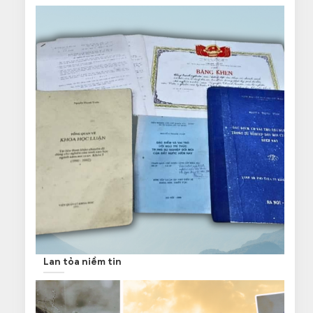
Lan tỏa niềm tin