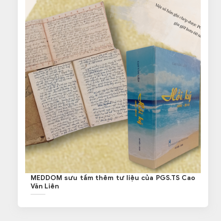
MEDDOM sưu tầm thêm tư liệu của PGS.TS Cao
Văn Liên