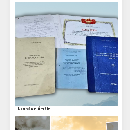
Lan tỏa niềm tin