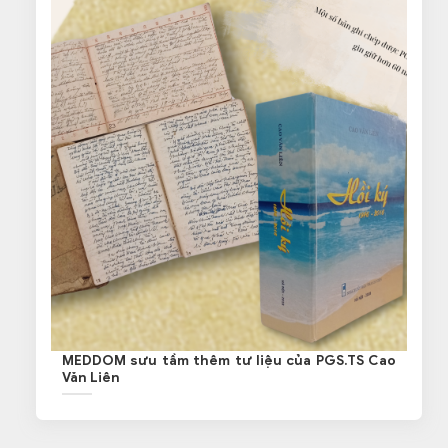
MEDDOM sưu tầm thêm tư liệu của PGS.TS Cao
Văn Liên