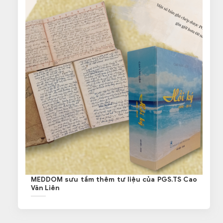
MEDDOM sưu tầm thêm tư liệu của PGS.TS Cao
Văn Liên