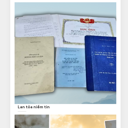
Lan tỏa niềm tin