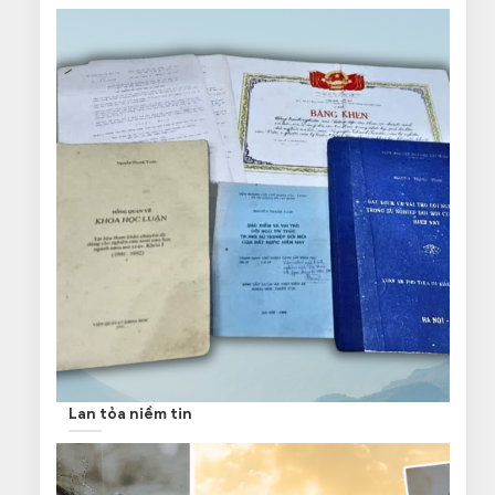
Lan tỏa niềm tin