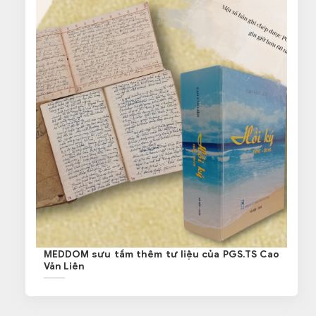
MEDDOM sưu tầm thêm tư liệu của PGS.TS Cao
Văn Liên