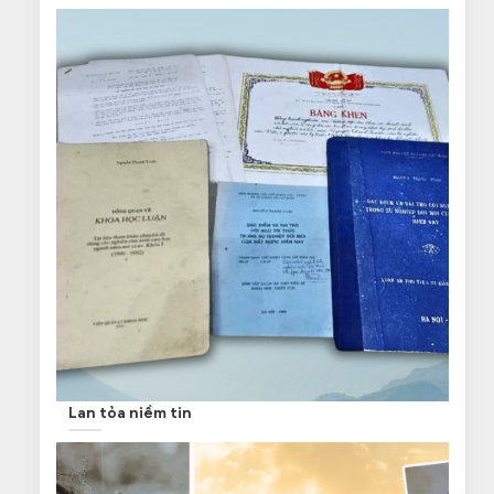
Lan tỏa niềm tin