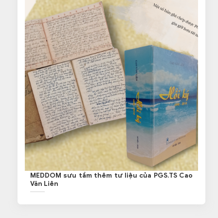
MEDDOM sưu tầm thêm tư liệu của PGS.TS Cao
Văn Liên