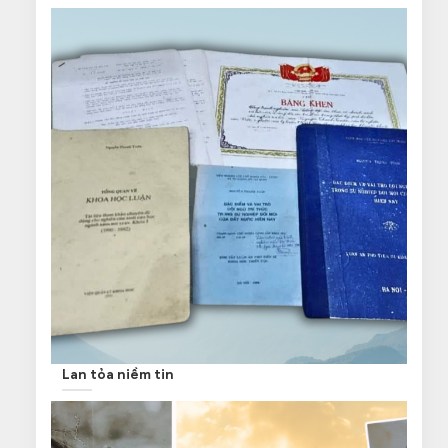
Lan tỏa niềm tin