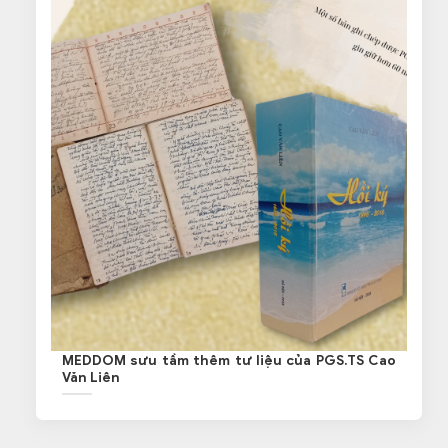
MEDDOM sưu tầm thêm tư liệu của PGS.TS Cao
Văn Liên