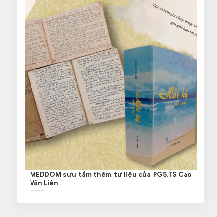
MEDDOM sưu tầm thêm tư liệu của PGS.TS Cao
Văn Liên