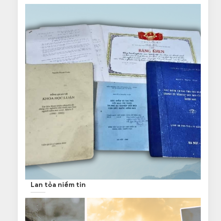
Lan tỏa niềm tin