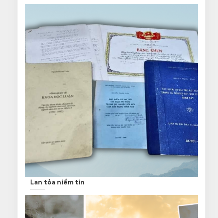
Lan tỏa niềm tin