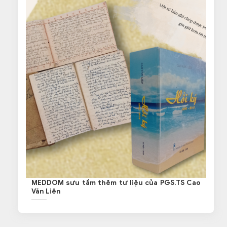
MEDDOM sưu tầm thêm tư liệu của PGS.TS Cao
Văn Liên