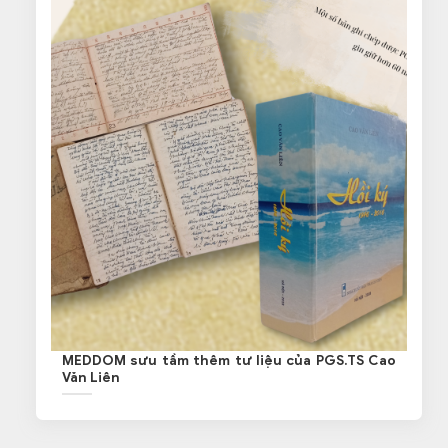
MEDDOM sưu tầm thêm tư liệu của PGS.TS Cao
Văn Liên