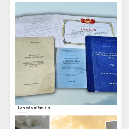
Lan tỏa niềm tin