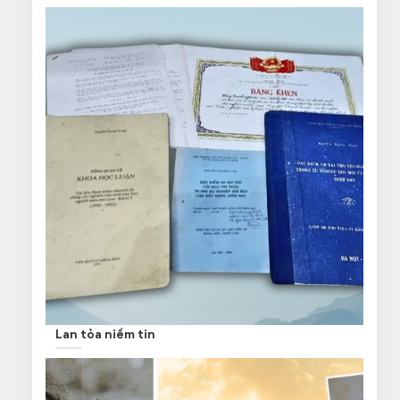
Lan tỏa niềm tin