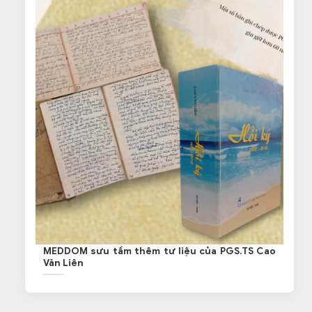
MEDDOM sưu tầm thêm tư liệu của PGS.TS Cao
Văn Liên