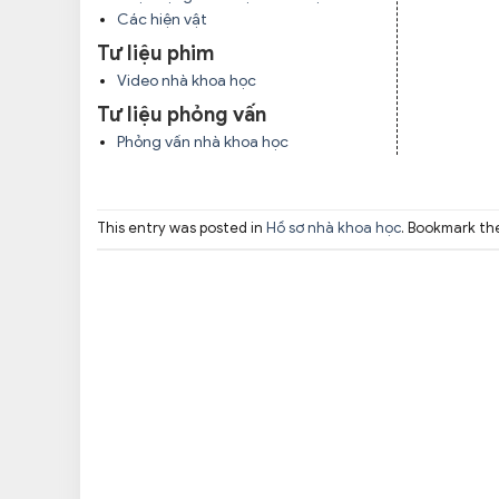
Các hiện vật
Tư liệu phim
Video nhà khoa học
Tư liệu phỏng vấn
Phỏng vấn nhà khoa học
This entry was posted in
Hồ sơ nhà khoa học
. Bookmark t