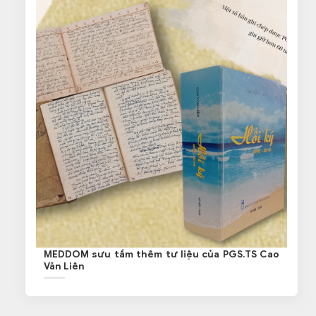
MEDDOM sưu tầm thêm tư liệu của PGS.TS Cao
Văn Liên