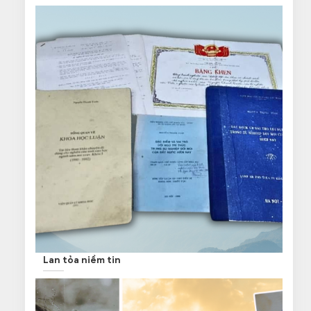
Lan tỏa niềm tin