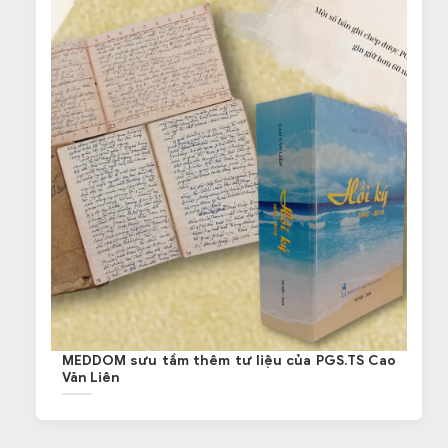
MEDDOM sưu tầm thêm tư liệu của PGS.TS Cao
Văn Liên