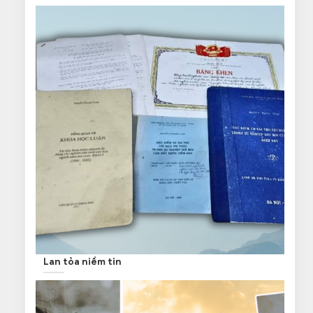
Lan tỏa niềm tin