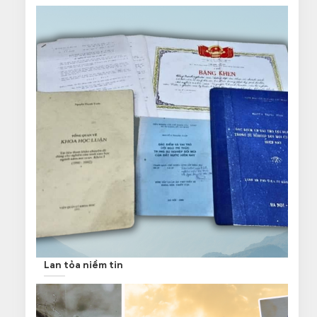
Lan tỏa niềm tin