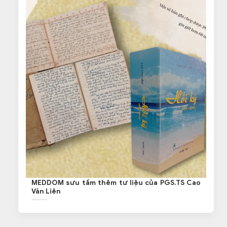
MEDDOM sưu tầm thêm tư liệu của PGS.TS Cao
Văn Liên