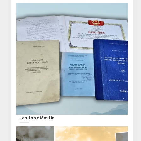
Lan tỏa niềm tin