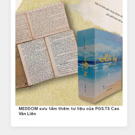
MEDDOM sưu tầm thêm tư liệu của PGS.TS Cao
Văn Liên