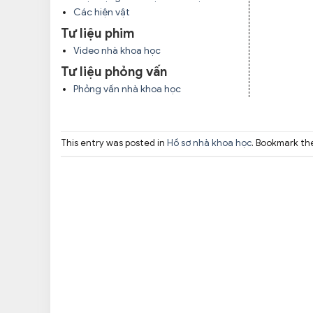
Các hiện vật
Tư liệu phim
Video nhà khoa học
Tư liệu phỏng vấn
Phỏng vấn nhà khoa học
This entry was posted in
Hồ sơ nhà khoa học
. Bookmark t