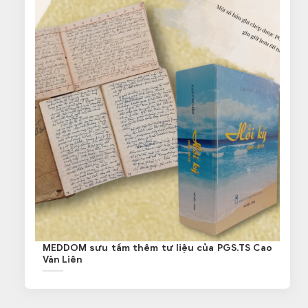
MEDDOM sưu tầm thêm tư liệu của PGS.TS Cao
Văn Liên