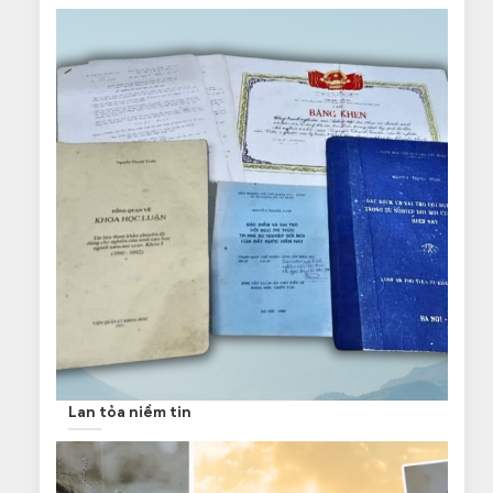
Lan tỏa niềm tin