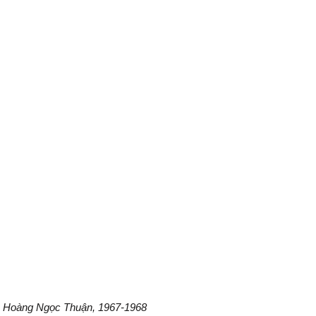
n Hoàng Ngọc Thuận, 1967-1968