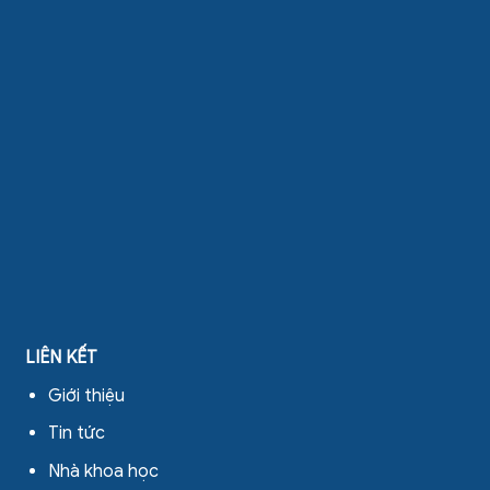
LIÊN KẾT
Giới thiệu
Tin tức
Nhà khoa học