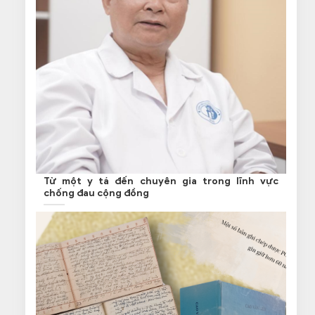
Từ một y tá đến chuyên gia trong lĩnh vực
chống đau cộng đồng