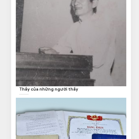
Thầy của những người thầy