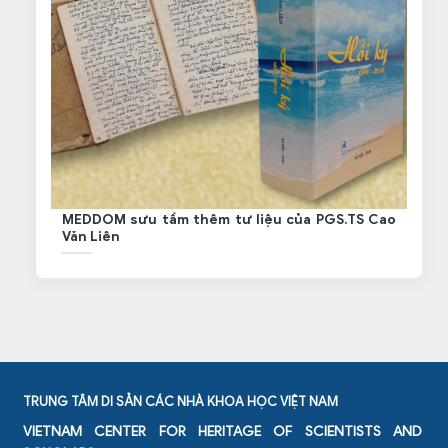
MEDDOM sưu tầm thêm tư liệu của PGS.TS Cao
Văn Liên
TRUNG TÂM DI SẢN CÁC NHÀ KHOA HỌC VIỆT NAM
VIETNAM CENTER FOR HERITAGE OF SCIENTISTS AND