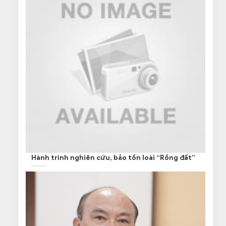
Hành trình nghiên cứu, bảo tồn loài “Rồng đất”