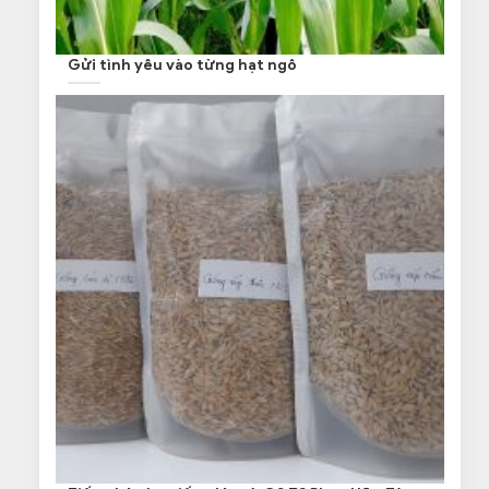
Gửi tình yêu vào từng hạt ngô