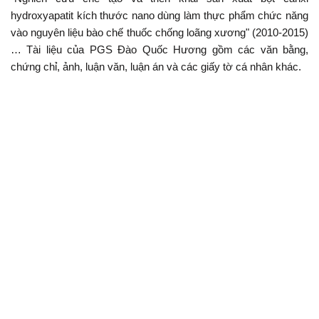
hydroxyapatit kích thước nano dùng làm thực phẩm chức năng
vào nguyên liệu bào chế thuốc chống loãng xương" (2010-2015)
… Tài liệu của PGS Đào Quốc Hương gồm các văn bằng,
chứng chỉ, ảnh, luận văn, luận án và các giấy tờ cá nhân khác.