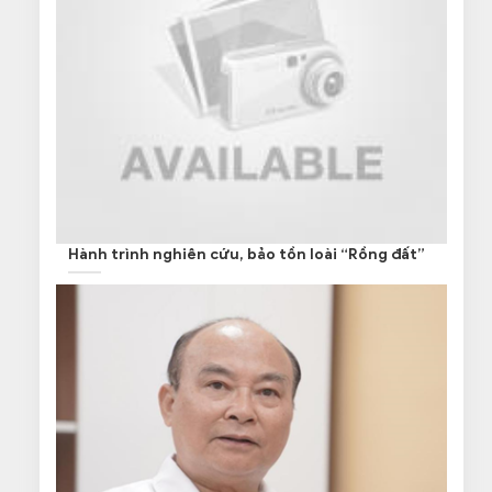
Hành trình nghiên cứu, bảo tồn loài “Rồng đất”