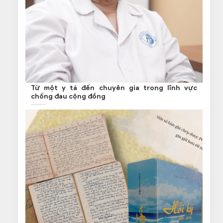
Từ một y tá đến chuyên gia trong lĩnh vực
chống đau cộng đồng