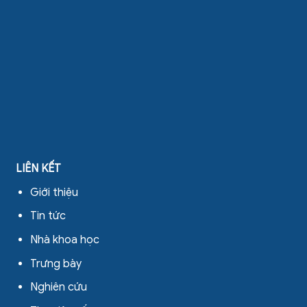
LIÊN KẾT
Giới thiệu
Tin tức
Nhà khoa học
Trưng bày
Nghiên cứu