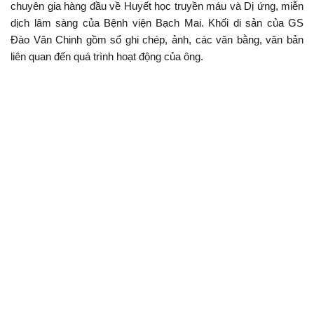
chuyên gia hàng đầu về Huyết học truyền máu và Dị ứng, miễn
dịch lâm sàng của Bệnh viện Bạch Mai. Khối di sản của GS
Đào Văn Chinh gồm sổ ghi chép, ảnh, các văn bằng, văn bản
liên quan đến quá trình hoạt động của ông.