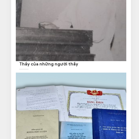
Thầy của những người thầy