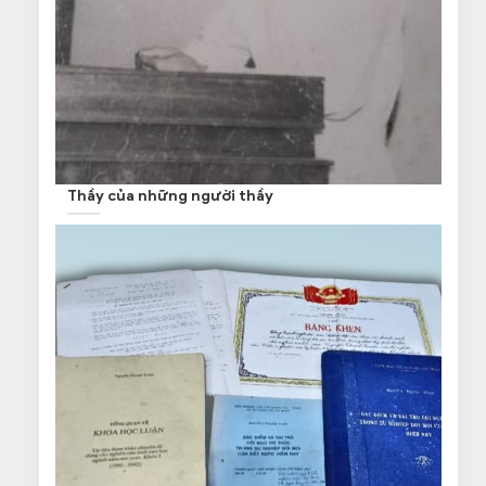
Thầy của những người thầy