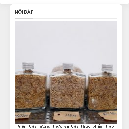
NỔI BẬT
Viện Cây lương thực và Cây thực phẩm trao