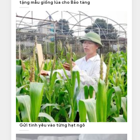
tặng mẫu giống lúa cho Bảo tàng
Gửi tình yêu vào từng hạt ngô