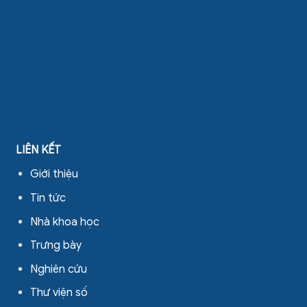
LIÊN KẾT
Giới thiệu
Tin tức
Nhà khoa học
Trưng bày
Nghiên cứu
Thư viện số