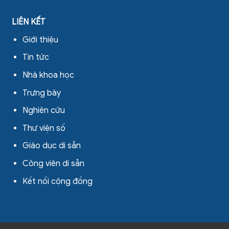
LIÊN KẾT
Giới thiệu
Tin tức
Nhà khoa học
Trưng bày
Nghiên cứu
Thư viện số
Giáo dục di sản
Công viên di sản
Kết nối cộng đồng