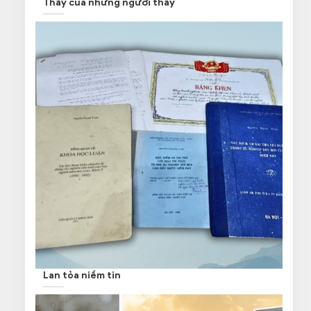
Thầy của những người thầy
Lan tỏa niềm tin