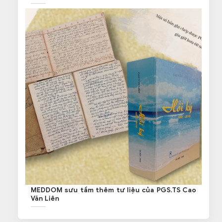
MEDDOM sưu tầm thêm tư liệu của PGS.TS Cao
Văn Liên