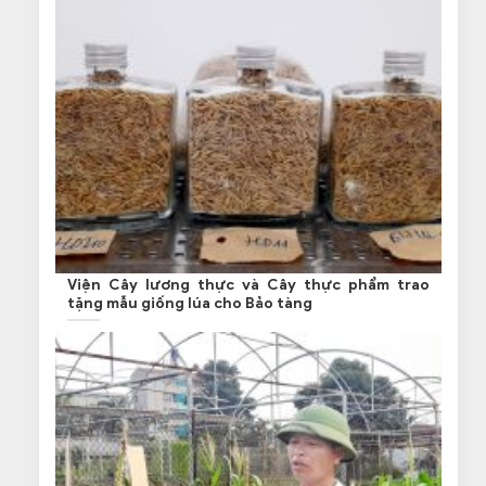
Viện Cây lương thực và Cây thực phẩm trao
tặng mẫu giống lúa cho Bảo tàng