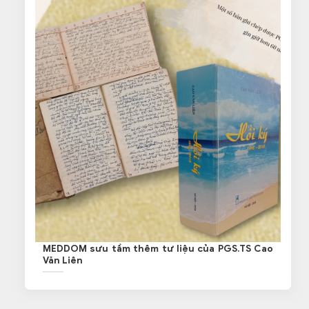
MEDDOM sưu tầm thêm tư liệu của PGS.TS Cao
Văn Liên