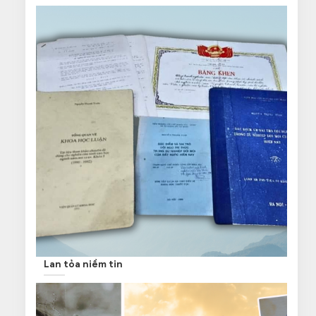
Lan tỏa niềm tin