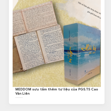
MEDDOM sưu tầm thêm tư liệu của PGS.TS Cao
Văn Liên