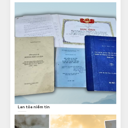
Lan tỏa niềm tin