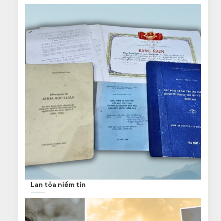
Lan tỏa niềm tin