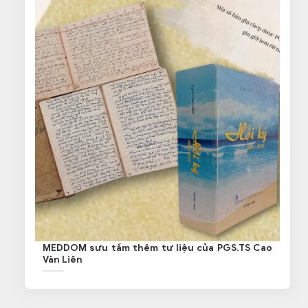
MEDDOM sưu tầm thêm tư liệu của PGS.TS Cao
Văn Liên