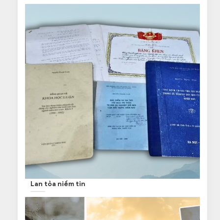
Lan tỏa niềm tin