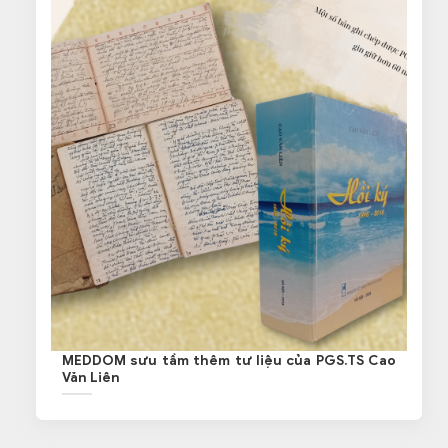
MEDDOM sưu tầm thêm tư liệu của PGS.TS Cao
Văn Liên