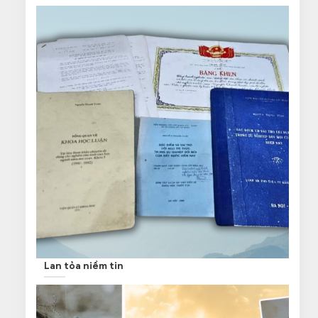
Lan tỏa niềm tin