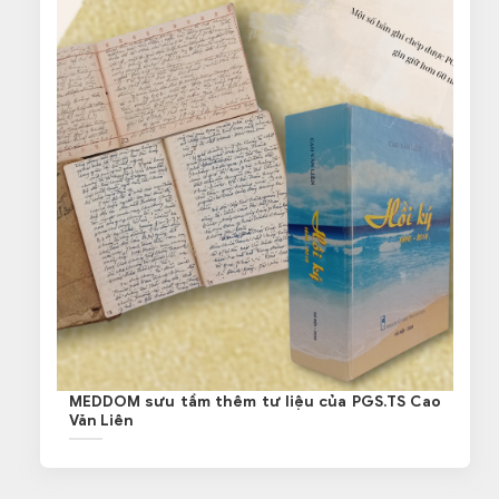
MEDDOM sưu tầm thêm tư liệu của PGS.TS Cao
Văn Liên