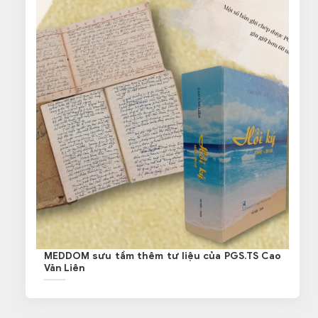
MEDDOM sưu tầm thêm tư liệu của PGS.TS Cao
Văn Liên