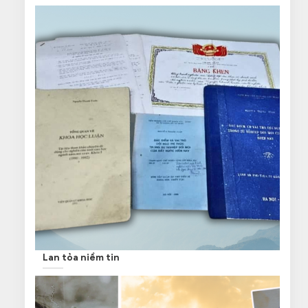
Lan tỏa niềm tin