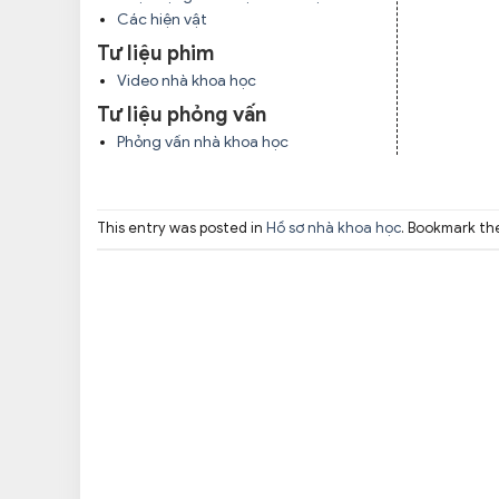
Các hiện vật
Tư liệu phim
Video nhà khoa học
Tư liệu phỏng vấn
Phỏng vấn nhà khoa học
This entry was posted in
Hồ sơ nhà khoa học
. Bookmark t