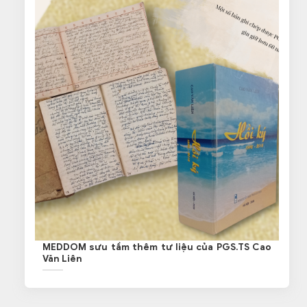
MEDDOM sưu tầm thêm tư liệu của PGS.TS Cao
Văn Liên