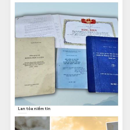
Lan tỏa niềm tin