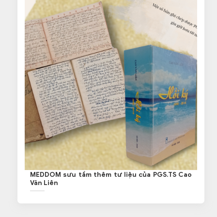
MEDDOM sưu tầm thêm tư liệu của PGS.TS Cao
Văn Liên