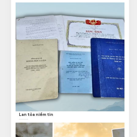
Lan tỏa niềm tin