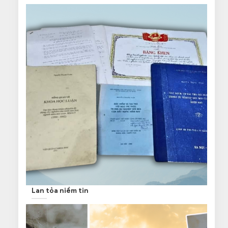
Lan tỏa niềm tin