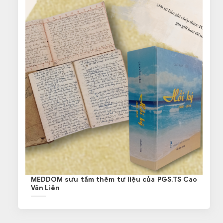
MEDDOM sưu tầm thêm tư liệu của PGS.TS Cao
Văn Liên