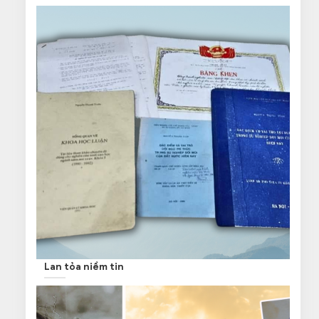
Lan tỏa niềm tin