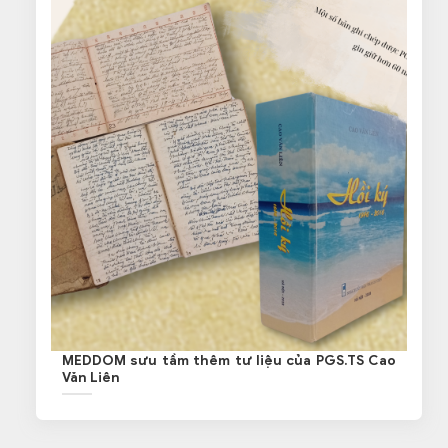
MEDDOM sưu tầm thêm tư liệu của PGS.TS Cao
Văn Liên