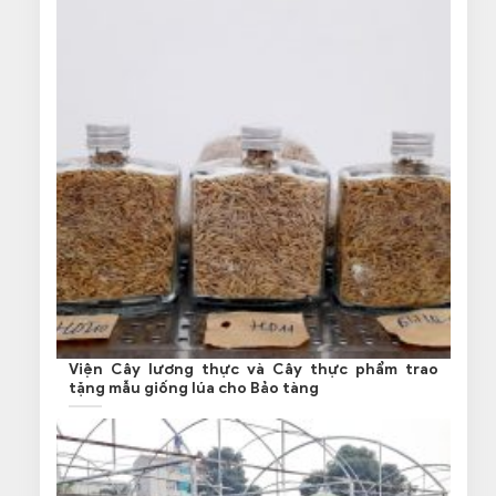
Viện Cây lương thực và Cây thực phẩm trao
tặng mẫu giống lúa cho Bảo tàng