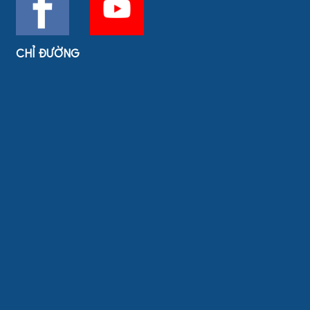
CHỈ ĐƯỜNG