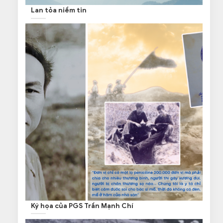
Lan tỏa niềm tin
Ký họa của PGS Trần Mạnh Chí