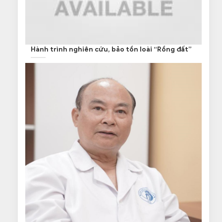
Hành trình nghiên cứu, bảo tồn loài “Rồng đất”