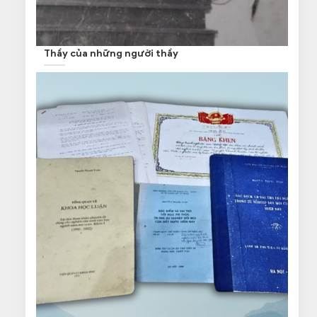
Thầy của những người thầy