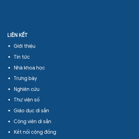
LIÊN KẾT
Giới thiệu
Tin tức
Nhà khoa học
Trưng bày
Nghiên cứu
Thư viện số
Giáo dục di sản
Công viên di sản
Kết nối cộng đồng