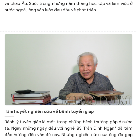
và châu Âu. Suốt trong những năm tháng học tập và làm việc ở
nước ngoài, ông vẫn luôn đau đáu về phát triển
Tâm huyết nghiên cứu về bệnh tuyến giáp
Bệnh lý tuyến giáp là một trong những bệnh thường gặp ở nước
ta. Ngay những ngày đầu với nghề, BS Trần Đình Ngạn* đã tâm
đắc hướng đến vấn đề này. Những nghiên cứu của ông đã góp