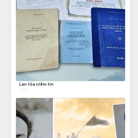
Lan tỏa niềm tin