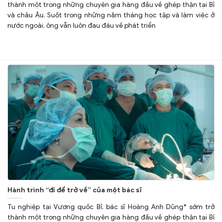
thành một trong những chuyên gia hàng đầu về ghép thận tại Bỉ
và châu Âu. Suốt trong những năm tháng học tập và làm việc ở
nước ngoài, ông vẫn luôn đau đáu về phát triển
Hành trình “đi để trở về” của một bác sĩ
Tu nghiệp tại Vương quốc Bỉ, bác sĩ Hoàng Anh Dũng* sớm trở
thành một trong những chuyên gia hàng đầu về ghép thận tại Bỉ