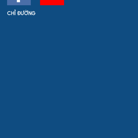
CHỈ ĐƯỜNG