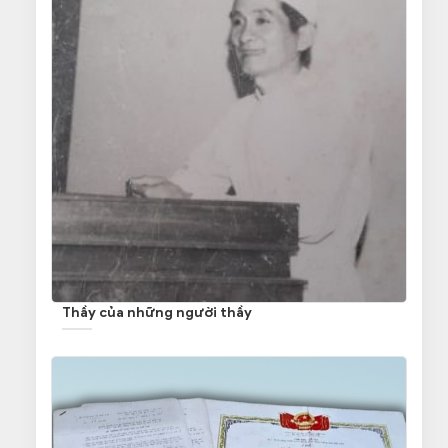
Thầy của những người thầy