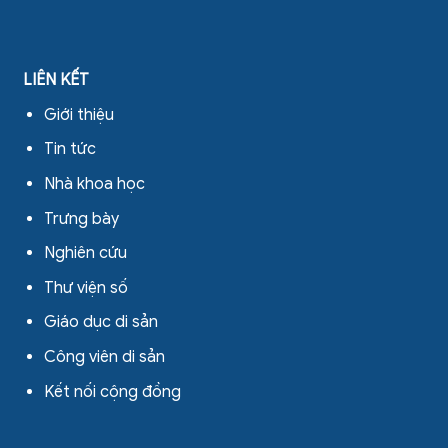
LIÊN KẾT
Giới thiệu
Tin tức
Nhà khoa học
Trưng bày
Nghiên cứu
Thư viện số
Giáo dục di sản
Công viên di sản
Kết nối cộng đồng