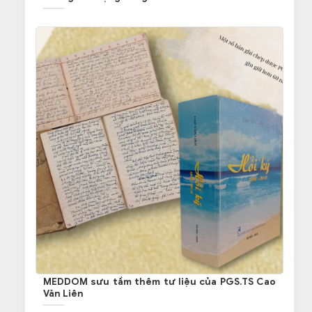
MEDDOM sưu tầm thêm tư liệu của PGS.TS Cao
Văn Liên