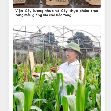
Viện Cây lương thực và Cây thực phẩm trao
tặng mẫu giống lúa cho Bảo tàng