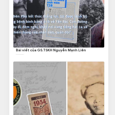
Bài viết của GS.TSKH Nguyễn Mạnh Liên